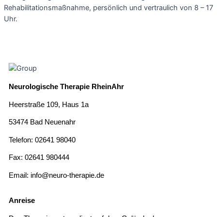
Rehabilitationsmaßnahme, persönlich und vertraulich von 8 – 17
Uhr.
Neurologische Therapie RheinAhr
Heerstraße 109, Haus 1a
53474 Bad Neuenahr
Telefon: 02641 98040
Fax: 02641 980444
Email: info@neuro-therapie.de
Anreise