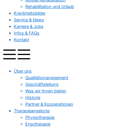
Rehabilitation und Urlaub
Krankheitsbilder
Service & News
Karriere & Jobs
Infos & FAQs
Kontakt
Über uns
Qualitätsmanagement
Geschäftsleitung
Was wir Ihnen bieten
Historie
Partner & Kooperationen
Therapieangebote
Physiotherapie
Ergotherapie