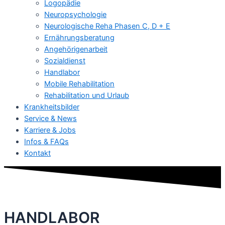
Logopädie
Neuropsychologie
Neurologische Reha Phasen C, D + E
Ernährungsberatung
Angehörigenarbeit
Sozialdienst
Handlabor
Mobile Rehabilitation
Rehabilitation und Urlaub
Krankheitsbilder
Service & News
Karriere & Jobs
Infos & FAQs
Kontakt
HANDLABOR