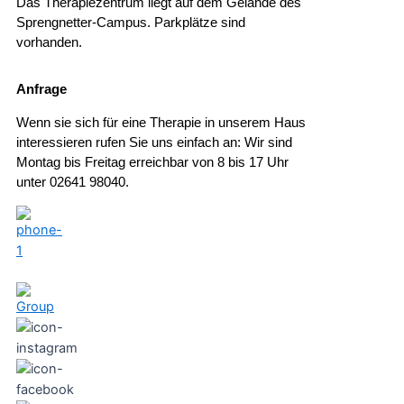
Das Therapiezentrum liegt auf dem Gelände des
Sprengnetter-Campus. Parkplätze sind
vorhanden.
Anfrage
Wenn sie sich für eine Therapie in unserem Haus
interessieren rufen Sie uns einfach an: Wir sind
Montag bis Freitag erreichbar von 8 bis 17 Uhr
unter 02641 98040.